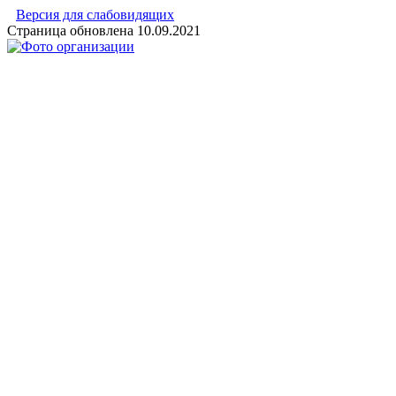
Версия для слабовидящих
Страница обновлена
10.09.2021