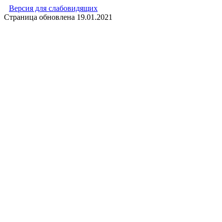
Версия для слабовидящих
Страница обновлена
19.01.2021